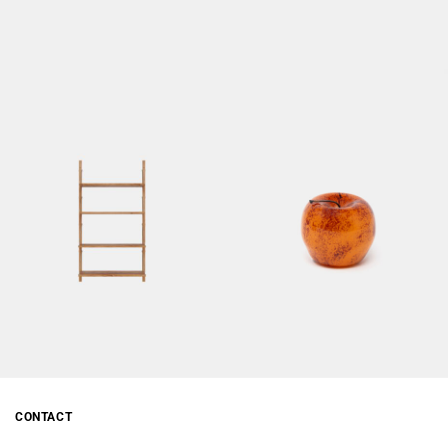
CONTACT