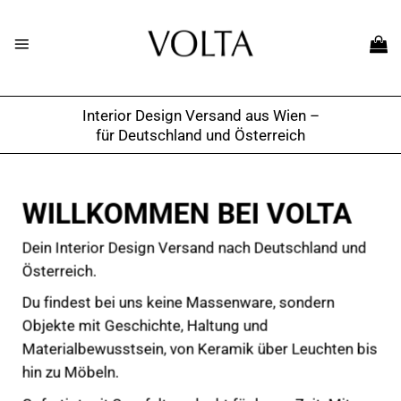
Skip
to
content
Interior Design Versand aus Wien –
für Deutschland und Österreich
WILLKOMMEN BEI VOLTA
Dein Interior Design Versand nach Deutschland und
Österreich.
Du findest bei uns keine Massenware, sondern
Objekte mit Geschichte, Haltung und
Materialbewusstsein, von Keramik über Leuchten bis
hin zu Möbeln.