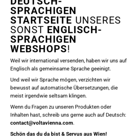
DEUTSCH-
SPRACHIGEN
STARTSEITE
UNSERES
SONST
ENGLISCH-
SPRACHIGEN
WEBSHOPS
!
Weil wir international versenden, haben wir uns auf
Englisch als gemeinsame Sprache geeinigt.
Und weil wir Sprache mögen, verzichten wir
bewusst auf automatische Übersetzungen, die
meist irgendwie seltsam klingen.
Wenn du Fragen zu unseren Produkten oder
Inhalten hast, schreib uns gerne auch auf Deutsch:
contact@voltavienna.com
.
Schön das du da bist & Servus aus Wien!