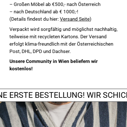
– Großen Möbel ab €500,- nach Österreich
– nach Deutschland ab € 1000,-!
(Details findest du hier:
Versand Seite
)
Verpackt wird sorgfältig und möglichst nachhaltig,
teilweise mit recycleten Kartons. Der Versand
erfolgt klima-freundlich mit der Österreichischen
Post, DHL, DPD und Dachser.
Unsere Community in Wien beliefern wir
kostenlos!
EITERE EXTRAS, SPEZIELLE DISC