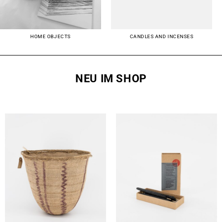
HOME OBJECTS
CANDLES AND INCENSES
NEU IM SHOP