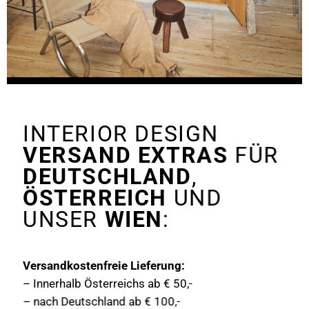
INTERIOR DESIGN
VERSAND EXTRAS
FÜR
DEUTSCHLAND
,
ÖSTERREICH
UND
UNSER
WIEN
:
Versandkostenfreie Lieferung:
– Innerhalb Österreichs ab € 50,-
– nach Deutschland ab € 100,-