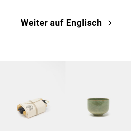
Weiter auf Englisch