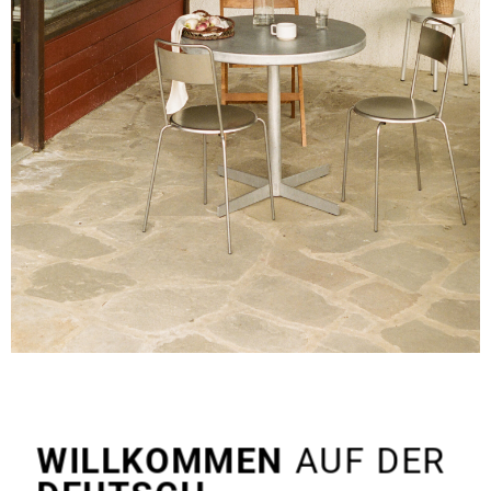
WILLKOMMEN
AUF DER